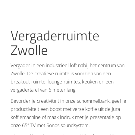
Vergaderruimte
Zwolle
Vergader in een industrieel loft nabij het centrum van
Zwolle. De creatieve ruimte is voorzien van een
breakout-ruimte, lounge-ruimtes, keuken en een
vergadertafel van 6 meter lang.
Bevorder je creativiteit in onze schommelbank, geef je
productiviteit een boost met verse koffie uit de Jura
koffiemachine of maak indruk met je presentatie op
onze 65″ TV met Sonos soundsystem.