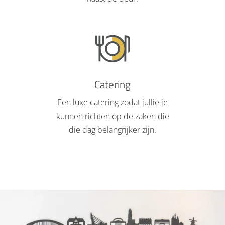
Catering
Een luxe catering zodat jullie je
kunnen richten op de zaken die
die dag belangrijker zijn.