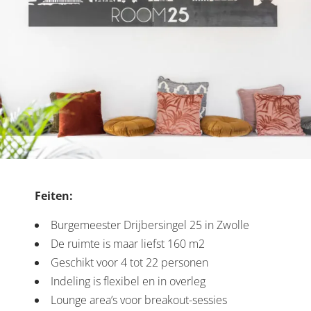
Feiten:
Burgemeester Drijbersingel 25 in Zwolle
De ruimte is maar liefst 160 m2
Geschikt voor 4 tot 22 personen
Indeling is flexibel en in overleg
Lounge area’s voor breakout-sessies