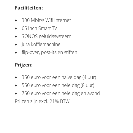
Faciliteiten:
300 Mbit/s Wifi internet
65 inch Smart TV
SONOS geluidssysteem
Jura koffiemachine
flip-over, post-its en stiften
Prijzen:
350 euro voor een halve dag (4 uur)
550 euro voor een hele dag (8 uur)
750 euro voor een hele dag en avond
Prijzen zijn excl. 21% BTW