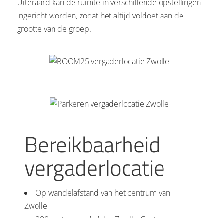
Uiteraard kan de ruimte in verschillende opstellingen
ingericht worden, zodat het altijd voldoet aan de
grootte van de groep.
Bereikbaarheid
vergaderlocatie
Op wandelafstand van het centrum van
Zwolle