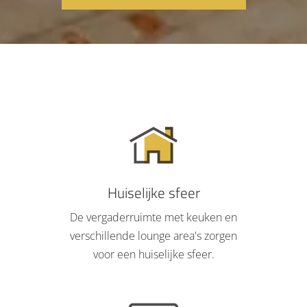
Huiselijke sfeer
De vergaderruimte met keuken en
verschillende lounge area's zorgen
voor een huiselijke sfeer.