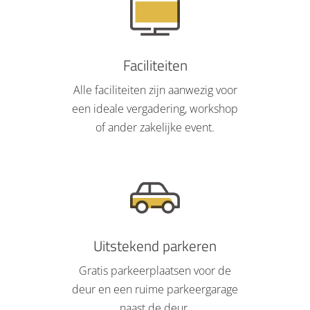
Faciliteiten
Alle faciliteiten zijn aanwezig voor
een ideale vergadering, workshop
of ander zakelijke event.
Uitstekend parkeren
Gratis parkeerplaatsen voor de
deur en een ruime parkeergarage
naast de deur.